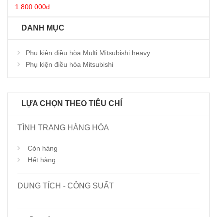
1.800.000đ
DANH MỤC
Phụ kiện điều hòa Multi Mitsubishi heavy
Phụ kiện điều hòa Mitsubishi
LỰA CHỌN THEO TIÊU CHÍ
TÌNH TRẠNG HÀNG HÓA
Còn hàng
Hết hàng
DUNG TÍCH - CÔNG SUẤT