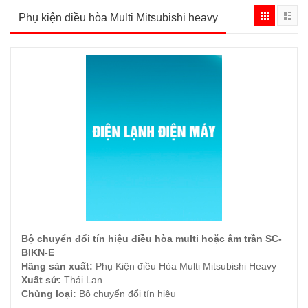
Phụ kiện điều hòa Multi Mitsubishi heavy
Bộ chuyển đổi tín hiệu điều hòa multi hoặc âm trần SC-
ĐẶT HÀNG
BIKN-E
Hãng sản xuất:
Phụ Kiện điều Hòa Multi Mitsubishi Heavy
Xuất sứ:
Thái Lan
Chủng loại:
Bộ chuyển đổi tín hiệu