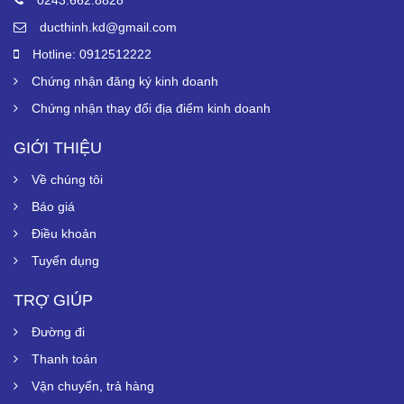
ducthinh.kd@gmail.com
Hotline: 0912512222
Chứng nhận đăng ký kinh doanh
Chứng nhận thay đổi địa điểm kinh doanh
GIỚI THIỆU
Về chúng tôi
Báo giá
Điều khoản
Tuyển dụng
TRỢ GIÚP
Đường đi
Thanh toán
Vận chuyển, trả hàng