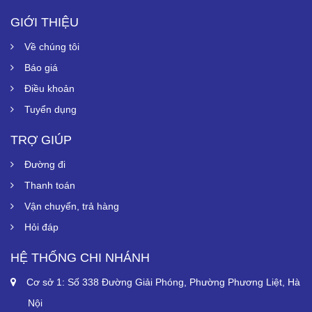
GIỚI THIỆU
Về chúng tôi
Báo giá
Điều khoản
Tuyển dụng
TRỢ GIÚP
Đường đi
Thanh toán
Vận chuyển, trả hàng
Hỏi đáp
HỆ THỐNG CHI NHÁNH
Cơ sở 1: Số 338 Đường Giải Phóng, Phường Phương Liệt, Hà
Nội