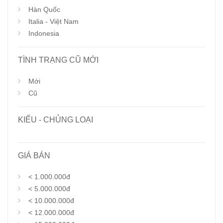
Hàn Quốc
Italia - Việt Nam
Indonesia
TÌNH TRẠNG CŨ MỚI
Mới
Cũ
KIỂU - CHỦNG LOẠI
GIÁ BÁN
< 1.000.000đ
< 5.000.000đ
< 10.000.000đ
< 12.000.000đ