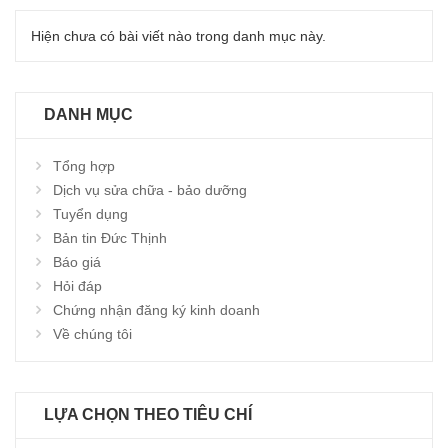
Hiện chưa có bài viết nào trong danh mục này.
DANH MỤC
Tổng hợp
Dịch vụ sửa chữa - bảo dưỡng
Tuyển dụng
Bản tin Đức Thịnh
Báo giá
Hỏi đáp
Chứng nhận đăng ký kinh doanh
Về chúng tôi
LỰA CHỌN THEO TIÊU CHÍ