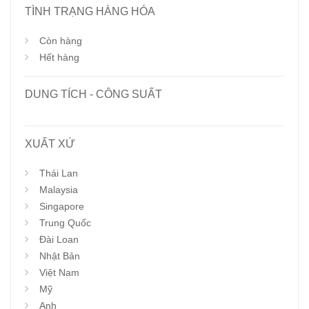
TÌNH TRẠNG HÀNG HÓA
Còn hàng
Hết hàng
DUNG TÍCH - CÔNG SUẤT
XUẤT XỨ
Thái Lan
Malaysia
Singapore
Trung Quốc
Đài Loan
Nhật Bản
Việt Nam
Mỹ
Anh