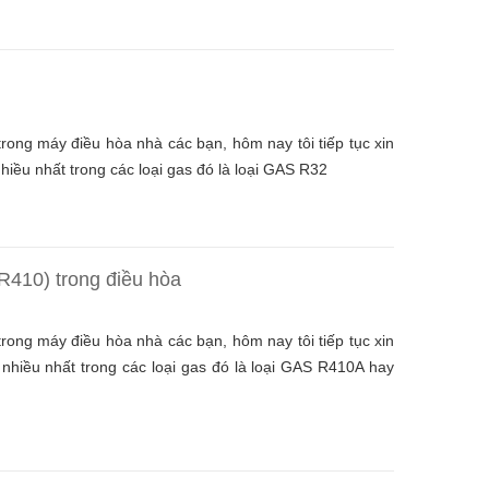
rong máy điều hòa nhà các bạn, hôm nay tôi tiếp tục xin
hiều nhất trong các loại gas đó là loại GAS R32
R410) trong điều hòa
rong máy điều hòa nhà các bạn, hôm nay tôi tiếp tục xin
 nhiều nhất trong các loại gas đó là loại GAS R410A hay