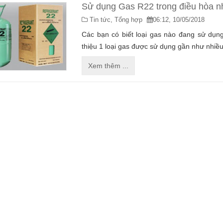
Sử dụng Gas R22 trong điều hòa nh
Tin tức,
Tổng hợp
06:12, 10/05/2018
Các bạn có biết loại gas nào đang sử dụng
thiệu 1 loại gas được sử dụng gần như nhiều
Xem thêm ...