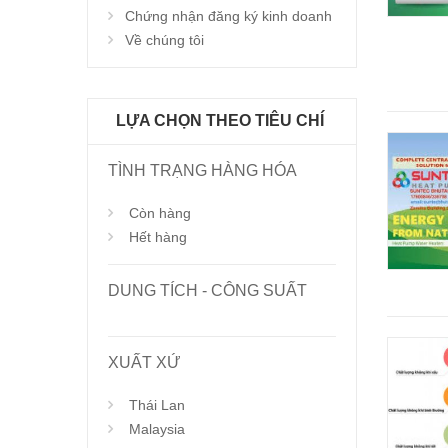
Chứng nhận đăng ký kinh doanh
Về chúng tôi
LỰA CHỌN THEO TIÊU CHÍ
TÌNH TRẠNG HÀNG HÓA
Còn hàng
Hết hàng
DUNG TÍCH - CÔNG SUẤT
XUẤT XỨ
Thái Lan
Malaysia