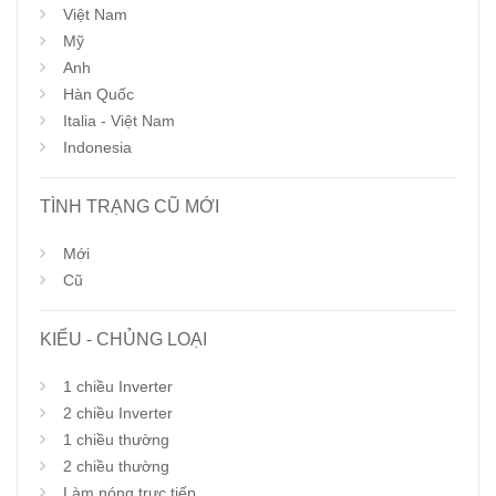
Việt Nam
Mỹ
Anh
Hàn Quốc
Italia - Việt Nam
Indonesia
TÌNH TRẠNG CŨ MỚI
Mới
Cũ
KIỂU - CHỦNG LOẠI
1 chiều Inverter
2 chiều Inverter
1 chiều thường
2 chiều thường
Làm nóng trực tiếp