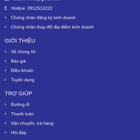
Hotline: 0912512222
Chứng nhận đăng ký kinh doanh
Chứng nhận thay đổi địa điểm kinh doanh
GIỚI THIỆU
Về chúng tôi
Báo giá
Điều khoản
Tuyển dụng
TRỢ GIÚP
Đường đi
Thanh toán
Vận chuyển, trả hàng
Hỏi đáp