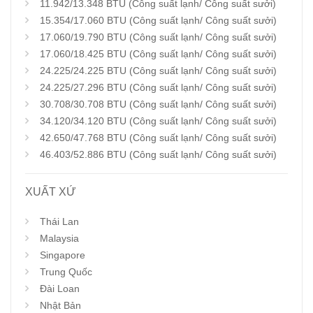
11.942/13.348 BTU (Công suất lạnh/ Công suất sưởi)
15.354/17.060 BTU (Công suất lạnh/ Công suất sưởi)
17.060/19.790 BTU (Công suất lạnh/ Công suất sưởi)
17.060/18.425 BTU (Công suất lạnh/ Công suất sưởi)
24.225/24.225 BTU (Công suất lạnh/ Công suất sưởi)
24.225/27.296 BTU (Công suất lạnh/ Công suất sưởi)
30.708/30.708 BTU (Công suất lạnh/ Công suất sưởi)
34.120/34.120 BTU (Công suất lạnh/ Công suất sưởi)
42.650/47.768 BTU (Công suất lạnh/ Công suất sưởi)
46.403/52.886 BTU (Công suất lạnh/ Công suất sưởi)
XUẤT XỨ
Thái Lan
Malaysia
Singapore
Trung Quốc
Đài Loan
Nhật Bản