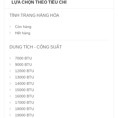
LỰA CHỌN THEO TIÊU CHÍ
TÌNH TRẠNG HÀNG HÓA
Còn hàng
Hết hàng
DUNG TÍCH - CÔNG SUẤT
7000 BTU
9000 BTU
12000 BTU
13000 BTU
14000 BTU
15000 BTU
16000 BTU
17000 BTU
18000 BTU
19000 BTU