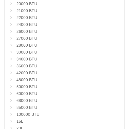
20000 BTU
21000 BTU
22000 BTU
24000 BTU
26000 BTU
27000 BTU
28000 BTU
30000 BTU
34000 BTU
36000 BTU
42000 BTU
48000 BTU
50000 BTU
60000 BTU
68000 BTU
85000 BTU
100000 BTU
15L
20L