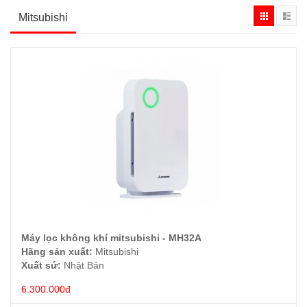
Mitsubishi
Máy lọc không khí mitsubishi - MH32A
ĐẶT HÀNG
Hãng sản xuất:
Mitsubishi
Xuất sứ:
Nhật Bản
6.300.000đ