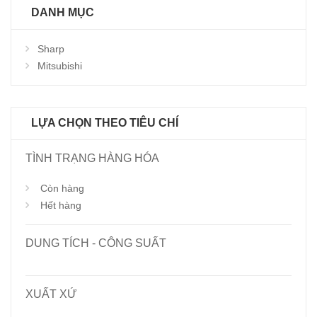
DANH MỤC
Sharp
Mitsubishi
LỰA CHỌN THEO TIÊU CHÍ
TÌNH TRẠNG HÀNG HÓA
Còn hàng
Hết hàng
DUNG TÍCH - CÔNG SUẤT
XUẤT XỨ