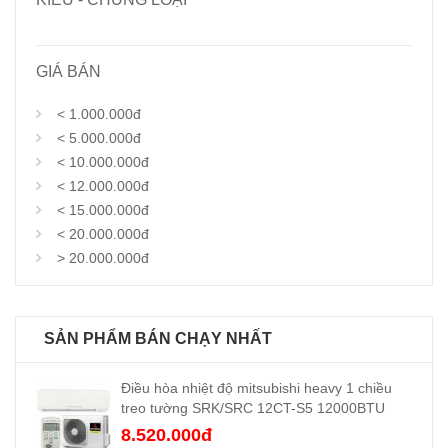
GIÁ BÁN
< 1.000.000đ
< 5.000.000đ
< 10.000.000đ
< 12.000.000đ
< 15.000.000đ
< 20.000.000đ
> 20.000.000đ
SẢN PHẨM BÁN CHẠY NHẤT
Điều hòa nhiệt độ mitsubishi heavy 1 chiều
treo tường SRK/SRC 12CT-S5 12000BTU
8.520.000đ