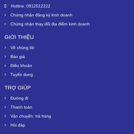
Hotline: 0912512222
Chứng nhận đăng ký kinh doanh
Chứng nhận thay đổi địa điểm kinh doanh
GIỚI THIỆU
Về chúng tôi
Báo giá
Điều khoản
Tuyển dụng
TRỢ GIÚP
Đường đi
Thanh toán
Vận chuyển, trả hàng
Hỏi đáp